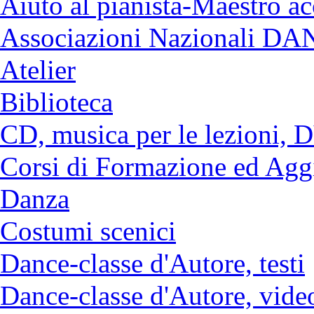
Aiuto al pianista-Maestro 
Associazioni Nazionali DAN
Atelier
Biblioteca
CD, musica per le lezioni,
Corsi di Formazione ed Agg
Danza
Costumi scenici
Dance-classe d'Autore, testi
Dance-classe d'Autore, vide