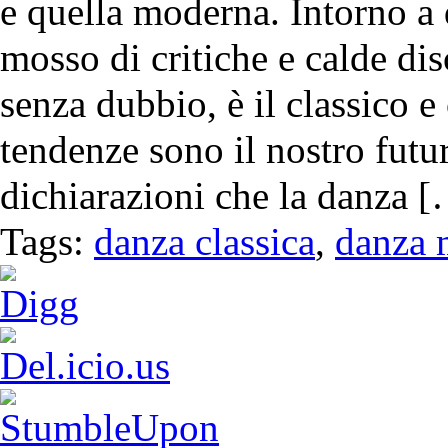
e quella moderna. Intorno a
mosso di critiche e calde dis
senza dubbio, è il classico 
tendenze sono il nostro futu
dichiarazioni che la danza 
Tags:
danza classica
,
danza 