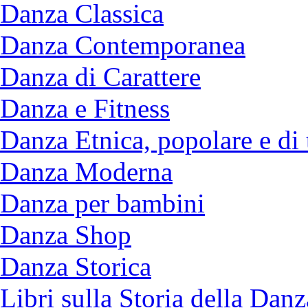
Danza Classica
Danza Contemporanea
Danza di Carattere
Danza e Fitness
Danza Etnica, popolare e di 
Danza Moderna
Danza per bambini
Danza Shop
Danza Storica
Libri sulla Storia della Danz