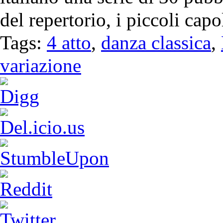
del repertorio, i piccoli capo
Tags:
4 atto
,
danza classica
,
variazione