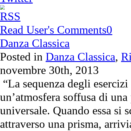
Read User's Comments
0
Danza Classica
Posted in
Danza Classica
,
Ri
novembre 30th, 2013
“La sequenza degli esercizi 
un’atmosfera soffusa di una
universale. Quando essa si
attraverso una prisma, arrivi