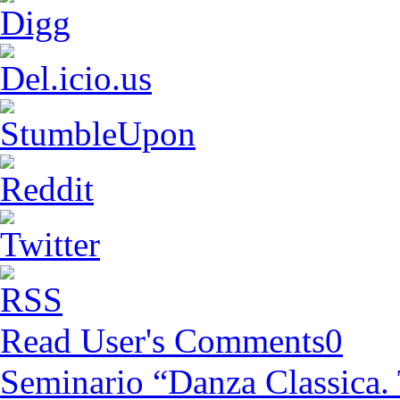
Read User's Comments
0
Seminario “Danza Classica. 