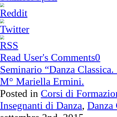
Read User's Comments
0
Seminario “Danza Classica. 
M° Mariella Ermini.
Posted in
Corsi di Formazio
Insegnanti di Danza
,
Danza 