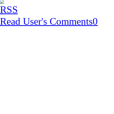
Read User's Comments
0